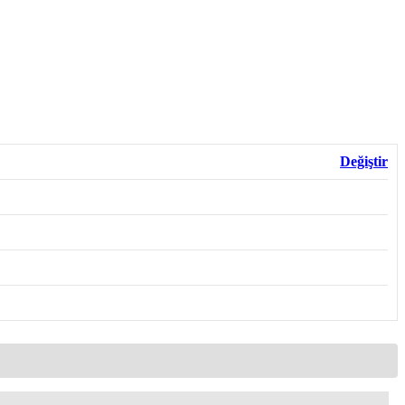
Değiştir