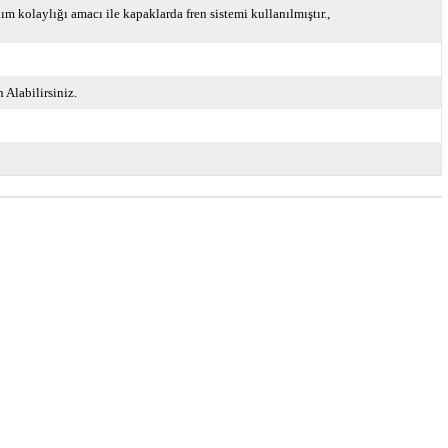
ım kolaylığı amacı ile kapaklarda fren sistemi kullanılmıştır.
Alabilirsiniz.