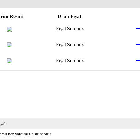
rün Resmi
Ürün Fiyatı
Fiyat Sorunuz
Fiyat Sorunuz
Fiyat Sorunuz
iyah
emli bez yardımı ile silinebilir.