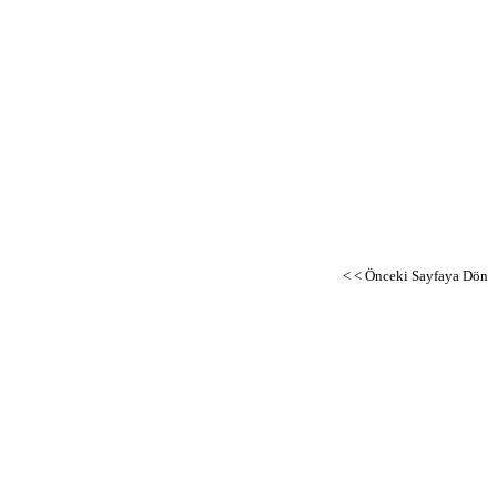
< < Önceki Sayfaya Dön