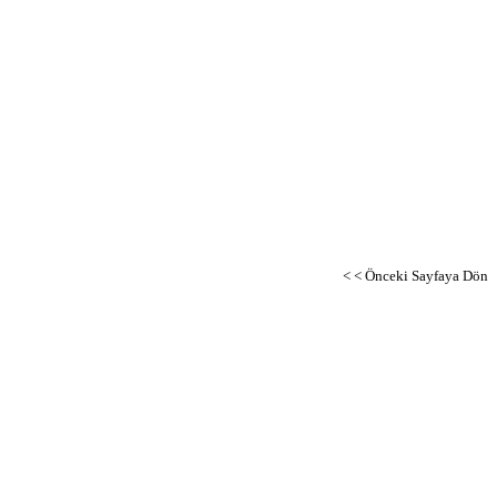
< < Önceki Sayfaya Dön