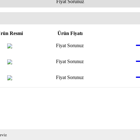
Fiyat Sorunuz
rün Resmi
Ürün Fiyatı
Fiyat Sorunuz
Fiyat Sorunuz
Fiyat Sorunuz
eviz