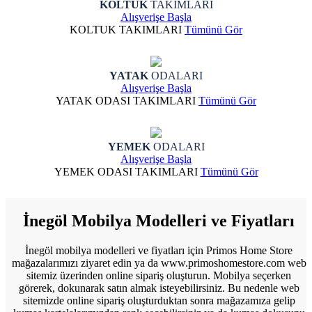
KOLTUK
TAKIMLARI
Alışverişe Başla
KOLTUK TAKIMLARI
Tümünü Gör
YATAK
ODALARI
Alışverişe Başla
YATAK ODASI TAKIMLARI
Tümünü Gör
YEMEK
ODALARI
Alışverişe Başla
YEMEK ODASI TAKIMLARI
Tümünü Gör
İnegöl Mobilya Modelleri ve Fiyatları
İnegöl mobilya modelleri ve fiyatları için Primos Home Store
mağazalarımızı ziyaret edin ya da www.primoshomestore.com web
sitemiz üzerinden online sipariş oluşturun. Mobilya seçerken
görerek, dokunarak satın almak isteyebilirsiniz. Bu nedenle web
sitemizde online sipariş oluşturduktan sonra mağazamıza gelip