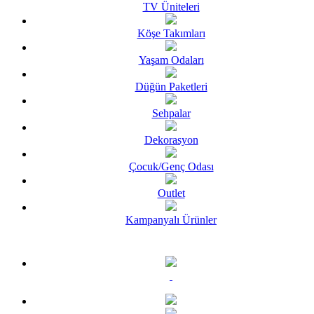
TV Üniteleri
Köşe Takımları
Yaşam Odaları
Düğün Paketleri
Sehpalar
Dekorasyon
Çocuk/Genç Odası
Outlet
Kampanyalı Ürünler